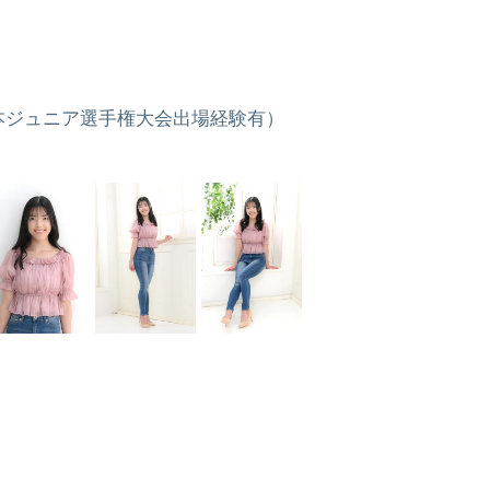
本ジュニア選手権大会出場経験有）