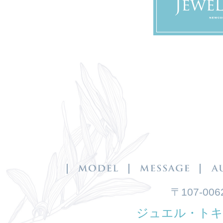
〒107-00
ジュエル・トキ www.