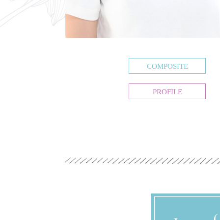
COMPOSITE
PROFILE