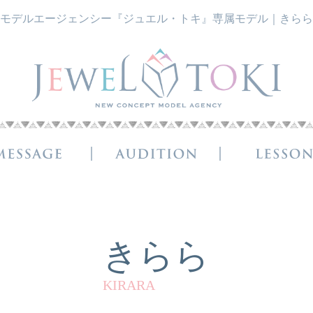
モデルエージェンシー『ジュエル・トキ』専属モデル｜きらら
きらら
KIRARA